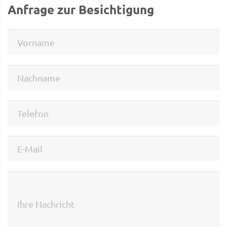
Anfrage zur Besichtigung
Vorname
Nachname
Telefon
E-Mail
Ihre Nachricht