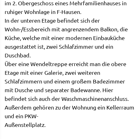
im 2. Obergeschoss eines Mehrfamilienhauses in
ruhiger Wohnlage in F-Hausen.
In der unteren Etage befindet sich der
Wohn-/Essbereich mit angrenzendem Balkon, die
Küche, welche mit einer modernen Einbauküche
ausgestattet ist, zwei Schlafzimmer und ein
Duschbad.
Über eine Wendeltreppe erreicht man die obere
Etage mit einer Galerie, zwei weiteren
Schlafzimmern und einem großem Badezimmer
mit Dusche und separater Badewanne. Hier
befindet sich auch der Waschmaschinenanschluss.
Außerdem gehören zu der Wohnung ein Kellerraum
und ein PKW-
Außenstellplatz.