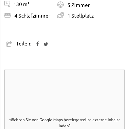
130 m²
5 Zimmer
4 Schlafzimmer
1 Stellplatz
Teilen:
Möchten Sie von
Google Maps
bereitgestellte externe Inhalte
laden?