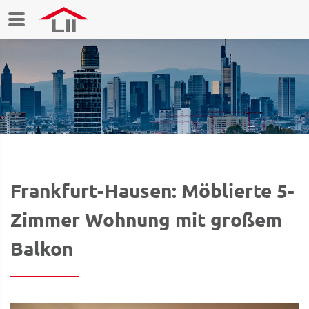
Frankfurt-Hausen: Möblierte 5-
Zimmer Wohnung mit großem
Balkon