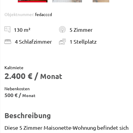
Objektnummer:
fedacccd
130 m²
5 Zimmer
4 Schlafzimmer
1 Stellplatz
Kaltmiete
2.400 € /
Monat
Nebenkosten
500 € /
Monat
Beschreibung
Diese 5 Zimmer Maisonette-Wohnung befindet sich