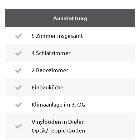
Ausstattung
5 Zimmer insgesamt
4 Schlafzimmer
2 Badezimmer
Einbauküche
Klimaanlage im 3. OG
Vinylboden in Dielen-
Optik/Teppichboden