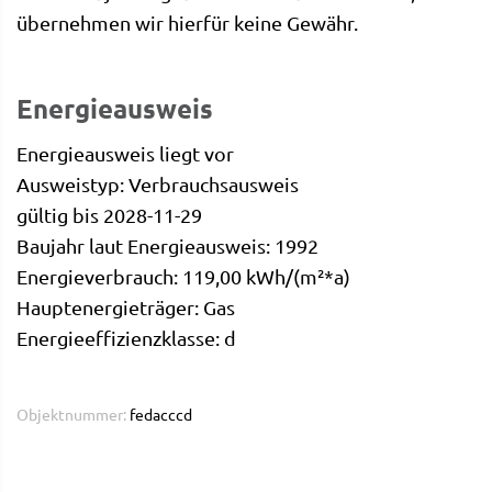
übernehmen wir hierfür keine Gewähr.
Energieausweis
Energieausweis liegt vor
Ausweistyp: Verbrauchsausweis
gültig bis 2028-11-29
Baujahr laut Energieausweis: 1992
Energieverbrauch: 119,00 kWh/(m²*a)
Hauptenergieträger: Gas
Energieeffizienzklasse: d
Objektnummer:
fedacccd