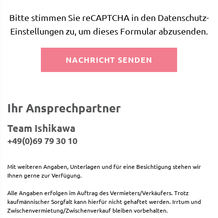
Bitte stimmen Sie reCAPTCHA in den Datenschutz-
Einstellungen zu, um dieses Formular abzusenden.
NACHRICHT SENDEN
Ihr Ansprechpartner
Team Ishikawa
+49(0)69 79 30 10
Mit weiteren Angaben, Unterlagen und für eine Besichtigung stehen wir
Ihnen gerne zur Verfügung.
Alle Angaben erfolgen im Auftrag des Vermieters/Verkäufers. Trotz
kaufmännischer Sorgfalt kann hierfür nicht gehaftet werden. Irrtum und
Zwischenvermietung/Zwischenverkauf bleiben vorbehalten.