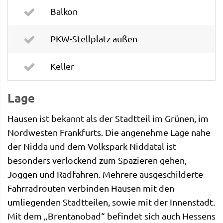
Balkon
PKW-Stellplatz außen
Keller
Lage
Hausen ist bekannt als der Stadtteil im Grünen, im
Nordwesten Frankfurts. Die angenehme Lage nahe
der Nidda und dem Volkspark Niddatal ist
besonders verlockend zum Spazieren gehen,
Joggen und Radfahren. Mehrere ausgeschilderte
Fahrradrouten verbinden Hausen mit den
umliegenden Stadtteilen, sowie mit der Innenstadt.
Mit dem „Brentanobad“ befindet sich auch Hessens