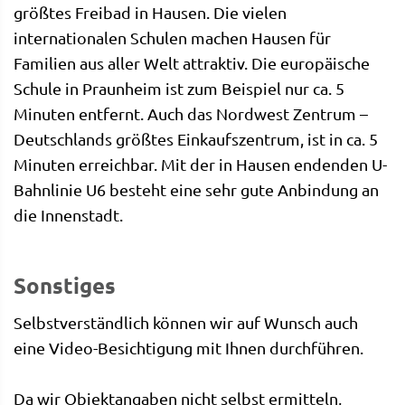
größtes Freibad in Hausen. Die vielen
internationalen Schulen machen Hausen für
Familien aus aller Welt attraktiv. Die europäische
Schule in Praunheim ist zum Beispiel nur ca. 5
Minuten entfernt. Auch das Nordwest Zentrum –
Deutschlands größtes Einkaufszentrum, ist in ca. 5
Minuten erreichbar. Mit der in Hausen endenden U-
Bahnlinie U6 besteht eine sehr gute Anbindung an
die Innenstadt.
Sonstiges
Selbstverständlich können wir auf Wunsch auch
eine Video-Besichtigung mit Ihnen durchführen.
Da wir Objektangaben nicht selbst ermitteln,