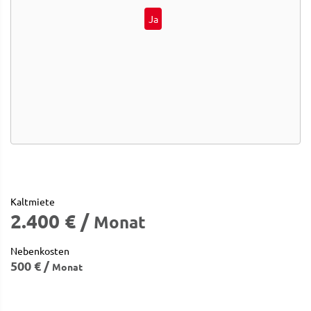
Ja
Kaltmiete
2.400 € /
Monat
Nebenkosten
500 € /
Monat