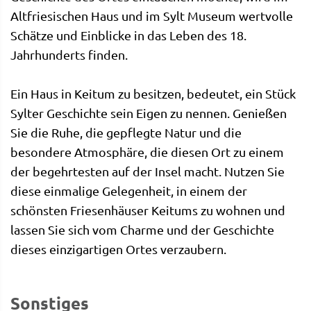
Altfriesischen Haus und im Sylt Museum wertvolle
Schätze und Einblicke in das Leben des 18.
Jahrhunderts finden.
Ein Haus in Keitum zu besitzen, bedeutet, ein Stück
Sylter Geschichte sein Eigen zu nennen. Genießen
Sie die Ruhe, die gepflegte Natur und die
besondere Atmosphäre, die diesen Ort zu einem
der begehrtesten auf der Insel macht. Nutzen Sie
diese einmalige Gelegenheit, in einem der
schönsten Friesenhäuser Keitums zu wohnen und
lassen Sie sich vom Charme und der Geschichte
dieses einzigartigen Ortes verzaubern.
Sonstiges