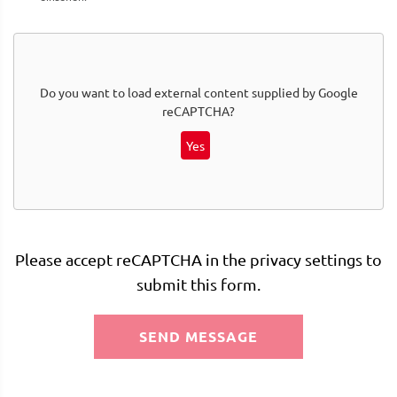
Do you want to load external content supplied by
Google
reCAPTCHA
?
Yes
Please accept reCAPTCHA in the privacy settings to
submit this form.
SEND MESSAGE