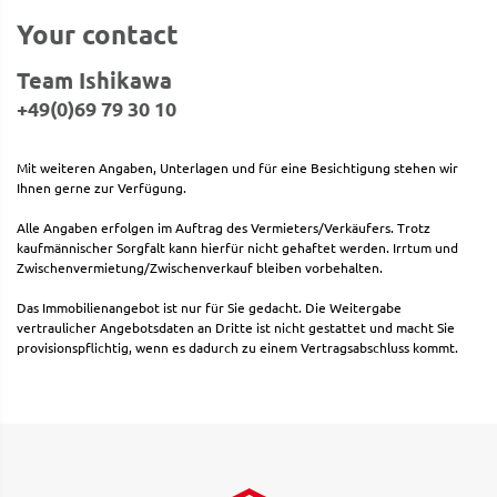
Your contact
Team Ishikawa
+49(0)69 79 30 10
Mit weiteren Angaben, Unterlagen und für eine Besichtigung stehen wir
Ihnen gerne zur Verfügung.
Alle Angaben erfolgen im Auftrag des Vermieters/Verkäufers. Trotz
kaufmännischer Sorgfalt kann hierfür nicht gehaftet werden. Irrtum und
Zwischenvermietung/Zwischenverkauf bleiben vorbehalten.
Das Immobilienangebot ist nur für Sie gedacht. Die Weitergabe
vertraulicher Angebotsdaten an Dritte ist nicht gestattet und macht Sie
provisionspflichtig, wenn es dadurch zu einem Vertragsabschluss kommt.