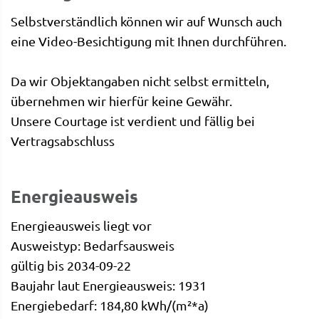
Selbstverständlich können wir auf Wunsch auch
eine Video-Besichtigung mit Ihnen durchführen.
Da wir Objektangaben nicht selbst ermitteln,
übernehmen wir hierfür keine Gewähr.
Unsere Courtage ist verdient und fällig bei
Vertragsabschluss
Energieausweis
Energieausweis liegt vor
Ausweistyp: Bedarfsausweis
gültig bis 2034-09-22
Baujahr laut Energieausweis: 1931
Energiebedarf: 184,80 kWh/(m²*a)