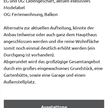
EG und UG: Ladengeschäft, aktuell exklusives
Modelabel
OG: Ferienwohnung, Balkon
Alternativ zur aktuellen Aufteilung, könnte der
Anbau teilweise oder auch ganz dem Haupthaus
angeschlossen werden und die reine Wohnfläche
somit noch einmal deutlich erhöht werden (ein
Durchgang ist vorhanden).
Abgerundet wird das großzügige Gesamtangebot
durch ein großes eingewachsenes Grundstück, eine
Gartenhütte, sowie eine Garage und einen
Außenstellplatz.
Ausstattung