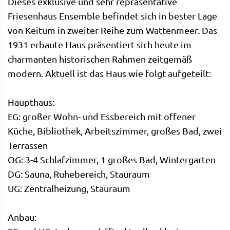
Dieses exklusive und sehr repräsentative
Friesenhaus Ensemble befindet sich in bester Lage
von Keitum in zweiter Reihe zum Wattenmeer. Das
1931 erbaute Haus präsentiert sich heute im
charmanten historischen Rahmen zeitgemäß
modern. Aktuell ist das Haus wie folgt aufgeteilt:
Haupthaus:
EG: großer Wohn- und Essbereich mit offener
Küche, Bibliothek, Arbeitszimmer, großes Bad, zwei
Terrassen
OG: 3-4 Schlafzimmer, 1 großes Bad, Wintergarten
DG: Sauna, Ruhebereich, Stauraum
UG: Zentralheizung, Stauraum
Anbau: