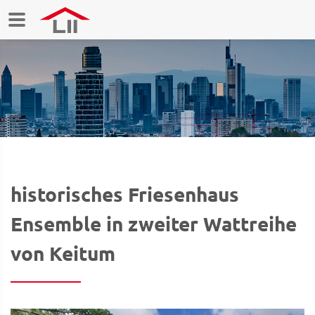
historisches Friesenhaus
Ensemble in zweiter Wattreihe
von Keitum