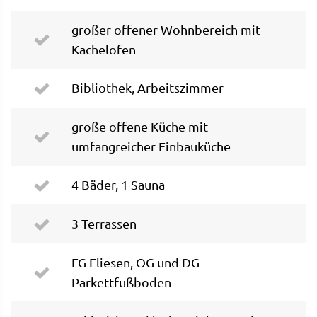
großer offener Wohnbereich mit
Kachelofen
Bibliothek, Arbeitszimmer
große offene Küche mit
umfangreicher Einbauküche
4 Bäder, 1 Sauna
3 Terrassen
EG Fliesen, OG und DG
Parkettfußboden