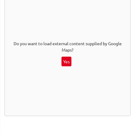
Do you want to load external content supplied by
Google
Maps
?
Yes