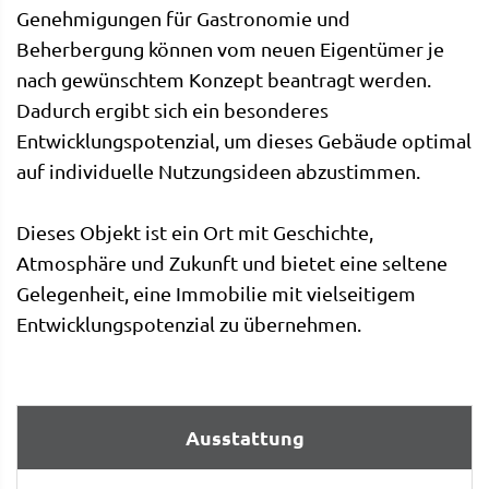
Genehmigungen für Gastronomie und
Beherbergung können vom neuen Eigentümer je
nach gewünschtem Konzept beantragt werden.
Dadurch ergibt sich ein besonderes
Entwicklungspotenzial, um dieses Gebäude optimal
auf individuelle Nutzungsideen abzustimmen.
Dieses Objekt ist ein Ort mit Geschichte,
Atmosphäre und Zukunft und bietet eine seltene
Gelegenheit, eine Immobilie mit vielseitigem
Entwicklungspotenzial zu übernehmen.
Ausstattung