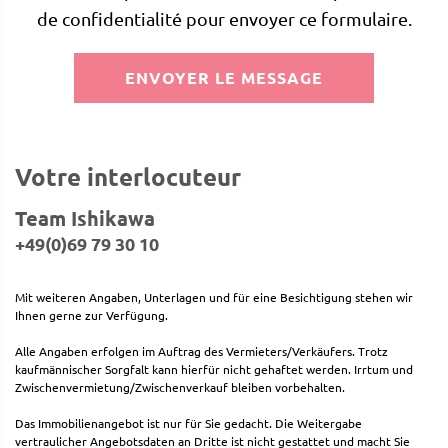
de confidentialité pour envoyer ce formulaire.
ENVOYER LE MESSAGE
Votre interlocuteur
Team Ishikawa
+49(0)69 79 30 10
Mit weiteren Angaben, Unterlagen und für eine Besichtigung stehen wir
Ihnen gerne zur Verfügung.
Alle Angaben erfolgen im Auftrag des Vermieters/Verkäufers. Trotz
kaufmännischer Sorgfalt kann hierfür nicht gehaftet werden. Irrtum und
Zwischenvermietung/Zwischenverkauf bleiben vorbehalten.
Das Immobilienangebot ist nur für Sie gedacht. Die Weitergabe
vertraulicher Angebotsdaten an Dritte ist nicht gestattet und macht Sie