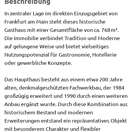
Beschreibung
In zentraler Lage im direkten Einzugsgebiet von
Frankfurt am Main steht dieses historische
Gasthaus mit einer Gesamtfläche von ca. 768 m².
Die Immobilie verbindet Tradition und Moderne
auf gelungene Weise und bietet vielseitiges
Nutzungspotenzial für Gastronomie, Hotellerie
oder gewerbliche Konzepte.
Das Haupthaus besteht aus einem etwa 200 Jahre
alten, denkmalgeschützten Fachwerkbau, der 1984
großzügig erweitert und 1990 durch einen weiteren
Anbau ergänzt wurde. Durch diese Kombination aus
historischem Bestand und modernen
Erweiterungen entstand ein repräsentatives Objekt
mit besonderem Charakter und flexibler