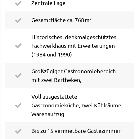
Zentrale Lage
Gesamtfläche ca. 768 m²
Historisches, denkmalgeschütztes
Fachwerkhaus mit Erweiterungen
(1984 und 1990)
Großzügiger Gastronomiebereich
mit zwei Bartheken,
Voll ausgestattete
Gastronomieküche, zwei Kühlräume,
Warenaufzug
Bis zu 15 vermietbare Gästezimmer