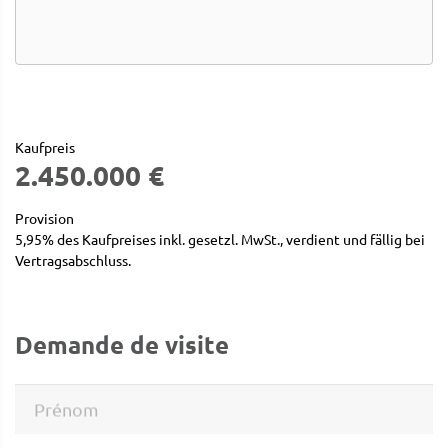
Kaufpreis
2.450.000 €
Provision
5,95% des Kaufpreises inkl. gesetzl. MwSt., verdient und fällig bei
Vertragsabschluss.
Demande de visite
Prénom