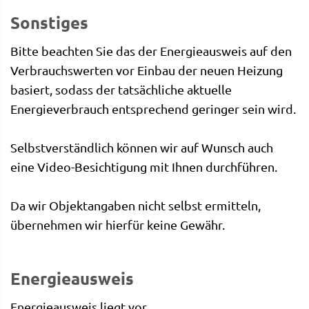
Sonstiges
Bitte beachten Sie das der Energieausweis auf den
Verbrauchswerten vor Einbau der neuen Heizung
basiert, sodass der tatsächliche aktuelle
Energieverbrauch entsprechend geringer sein wird.
Selbstverständlich können wir auf Wunsch auch
eine Video-Besichtigung mit Ihnen durchführen.
Da wir Objektangaben nicht selbst ermitteln,
übernehmen wir hierfür keine Gewähr.
Energieausweis
Energieausweis liegt vor