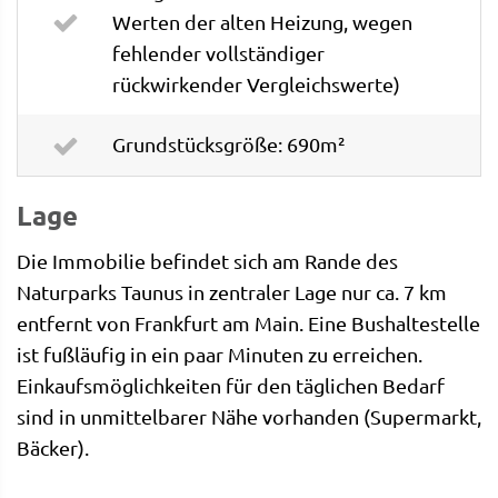
Werten der alten Heizung, wegen
fehlender vollständiger
rückwirkender Vergleichswerte)
Grundstücksgröße: 690m²
Lage
Die Immobilie befindet sich am Rande des
Naturparks Taunus in zentraler Lage nur ca. 7 km
entfernt von Frankfurt am Main. Eine Bushaltestelle
ist fußläufig in ein paar Minuten zu erreichen.
Einkaufsmöglichkeiten für den täglichen Bedarf
sind in unmittelbarer Nähe vorhanden (Supermarkt,
Bäcker).