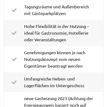
Tagungsräume und Außenbereich
mit Gästeparkplätzen
Hohe Flexibilität in der Nutzung –
ideal für Gastronomie, Hotellerie
oder Veranstaltungen
Genehmigungen können je nach
Nutzungskonzept vom neuen
Eigentümer beantragt werden
Umfangreiche Neben- und
Lagerflächen im Untergeschoss
neue Gasheizung 2023 (Achtung der
Energieausweis basiert noch auf