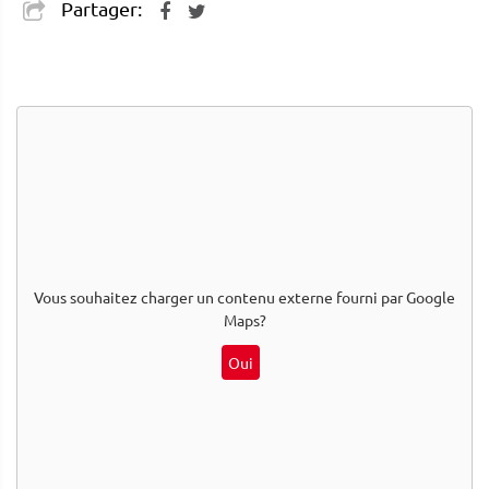
Partager:
Vous souhaitez charger un contenu externe fourni par
Google
Maps
?
Oui