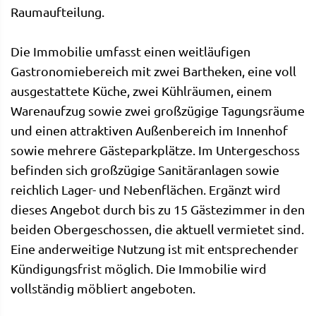
Raumaufteilung.
Die Immobilie umfasst einen weitläufigen
Gastronomiebereich mit zwei Bartheken, eine voll
ausgestattete Küche, zwei Kühlräumen, einem
Warenaufzug sowie zwei großzügige Tagungsräume
und einen attraktiven Außenbereich im Innenhof
sowie mehrere Gästeparkplätze. Im Untergeschoss
befinden sich großzügige Sanitäranlagen sowie
reichlich Lager- und Nebenflächen. Ergänzt wird
dieses Angebot durch bis zu 15 Gästezimmer in den
beiden Obergeschossen, die aktuell vermietet sind.
Eine anderweitige Nutzung ist mit entsprechender
Kündigungsfrist möglich. Die Immobilie wird
vollständig möbliert angeboten.