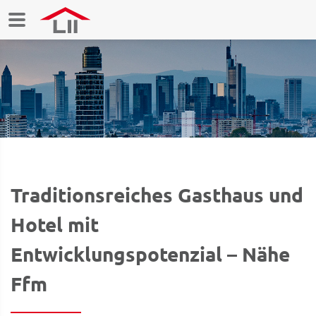
Traditionsreiches Gasthaus und
Hotel mit
Entwicklungspotenzial – Nähe
Ffm