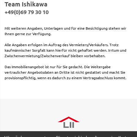
Team Ishikawa
+49(0)69 79 30 10
Mit weiteren Angaben, Unterlagen und für eine Besichtigung stehen wir
Ihnen gerne zur Verfügung.
Alle Angaben erfolgen im Auftrag des Vermieters/Verkäufers. Trotz
kaufmännischer Sorgfalt kann hierfür nicht gehaftet werden. Irrtum und
Zwischenvermietung/Zwischenverkauf bleiben vorbehalten.
Das Immobilienangebot ist nur für Sie gedacht. Die Weitergabe
vertraulicher Angebotsdaten an Dritte ist nicht gestattet und macht Sie
provisionspflichtig, wenn es dadurch zu einem Vertragsabschluss kommt.