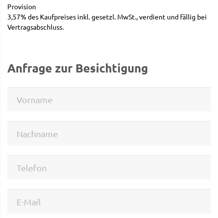
Provision
3,57% des Kaufpreises inkl. gesetzl. MwSt., verdient und fällig bei
Vertragsabschluss.
Anfrage zur Besichtigung
Vorname
Nachname
Telefon
E-Mail