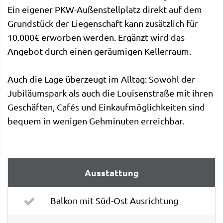
Ein eigener PKW-Außenstellplatz direkt auf dem
Grundstück der Liegenschaft kann zusätzlich für
10.000€ erworben werden. Ergänzt wird das
Angebot durch einen geräumigen Kellerraum.
Auch die Lage überzeugt im Alltag: Sowohl der
Jubiläumspark als auch die Louisenstraße mit ihren
Geschäften, Cafés und Einkaufmöglichkeiten sind
bequem in wenigen Gehminuten erreichbar.
Ausstattung
Balkon mit Süd-Ost Ausrichtung