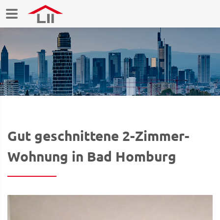
Gut geschnittene 2-Zimmer-
Wohnung in Bad Homburg