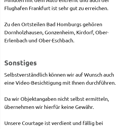
Flughafen Frankfurt ist sehr gut zu erreichen.
Zu den Ortsteilen Bad Homburgs gehören
Dornholzhausen, Gonzenheim, Kirdorf, Ober-
Erlenbach und Ober-Eschbach.
Sonstiges
Selbstverständlich können wir auf Wunsch auch
eine Video-Besichtigung mit Ihnen durchführen.
Da wir Objektangaben nicht selbst ermitteln,
übernehmen wir hierfür keine Gewähr.
Unsere Courtage ist verdient und fällig bei