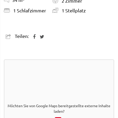
2 Zimmer
1 Schlafzimmer
1 Stellplatz
Teilen:
Möchten Sie von
Google Maps
bereitgestellte externe Inhalte
laden?