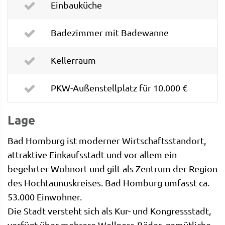
Einbauküche
Badezimmer mit Badewanne
Kellerraum
PKW-Außenstellplatz für 10.000 €
Lage
Bad Homburg ist moderner Wirtschaftsstandort,
attraktive Einkaufsstadt und vor allem ein
begehrter Wohnort und gilt als Zentrum der Region
des Hochtaunuskreises. Bad Homburg umfasst ca.
53.000 Einwohner.
Die Stadt versteht sich als Kur- und Kongressstadt,
verfügt über mehrere Wellness-Bäder, gemütliche