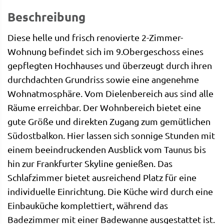
Beschreibung
Diese helle und frisch renovierte 2-Zimmer-
Wohnung befindet sich im 9.Obergeschoss eines
gepflegten Hochhauses und überzeugt durch ihren
durchdachten Grundriss sowie eine angenehme
Wohnatmosphäre. Vom Dielenbereich aus sind alle
Räume erreichbar. Der Wohnbereich bietet eine
gute Größe und direkten Zugang zum gemütlichen
Südostbalkon. Hier lassen sich sonnige Stunden mit
einem beeindruckenden Ausblick vom Taunus bis
hin zur Frankfurter Skyline genießen. Das
Schlafzimmer bietet ausreichend Platz für eine
individuelle Einrichtung. Die Küche wird durch eine
Einbauküche komplettiert, während das
Badezimmer mit einer Badewanne ausgestattet ist.