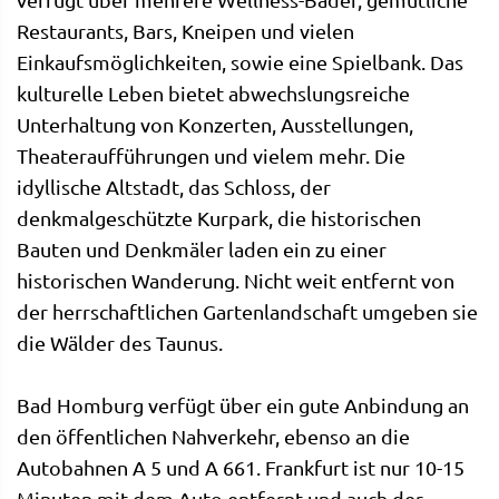
Restaurants, Bars, Kneipen und vielen
Einkaufsmöglichkeiten, sowie eine Spielbank. Das
kulturelle Leben bietet abwechslungsreiche
Unterhaltung von Konzerten, Ausstellungen,
Theateraufführungen und vielem mehr. Die
idyllische Altstadt, das Schloss, der
denkmalgeschützte Kurpark, die historischen
Bauten und Denkmäler laden ein zu einer
historischen Wanderung. Nicht weit entfernt von
der herrschaftlichen Gartenlandschaft umgeben sie
die Wälder des Taunus.
Bad Homburg verfügt über ein gute Anbindung an
den öffentlichen Nahverkehr, ebenso an die
Autobahnen A 5 und A 661. Frankfurt ist nur 10-15
Minuten mit dem Auto entfernt und auch der