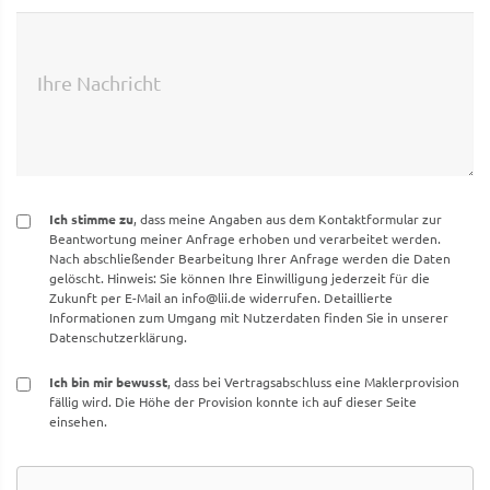
Ihre Nachricht
Ich stimme zu
, dass meine Angaben aus dem Kontaktformular zur
Beantwortung meiner Anfrage erhoben und verarbeitet werden.
Nach abschließender Bearbeitung Ihrer Anfrage werden die Daten
gelöscht. Hinweis: Sie können Ihre Einwilligung jederzeit für die
Zukunft per E-Mail an
info@lii.de
widerrufen. Detaillierte
Informationen zum Umgang mit Nutzerdaten finden Sie in unserer
Datenschutzerklärung.
Ich bin mir bewusst
, dass bei Vertragsabschluss eine Maklerprovision
fällig wird. Die Höhe der Provision konnte ich auf dieser Seite
einsehen.