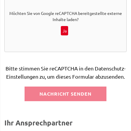
Möchten Sie von
Google reCAPTCHA
bereitgestellte externe
Inhalte laden?
Ja
Bitte stimmen Sie reCAPTCHA in den Datenschutz-
Einstellungen zu, um dieses Formular abzusenden.
NACHRICHT SENDEN
Ihr Ansprechpartner