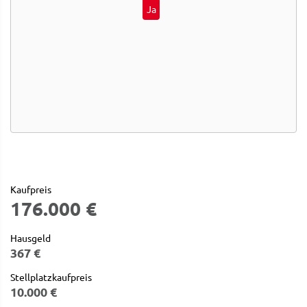
Ja
Kaufpreis
176.000 €
Hausgeld
367 €
Stellplatzkaufpreis
10.000 €