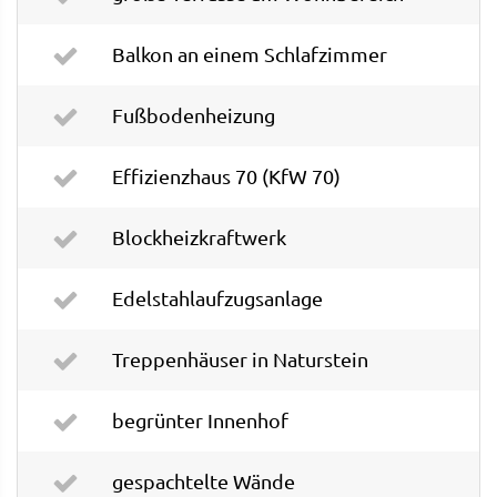
Balkon an einem Schlafzimmer
Fußbodenheizung
Effizienzhaus 70 (KfW 70)
Blockheizkraftwerk
Edelstahlaufzugsanlage
Treppenhäuser in Naturstein
begrünter Innenhof
gespachtelte Wände