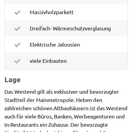
Massivholzparkett
Dreifach- Wärmeschutzverglasung
Elektrische Jalousien
viele Einbauten
Lage
Das Westend gilt als exklusiver und bevorzugter
Stadtteil der Mainmetropole. Neben den
zahlreichen schönen Altbauhäusern ist das Westend
auch für viele Büros, Banken, Werbeagenturen und
In-Restaurants ein Zuhause. Der bevorzugte