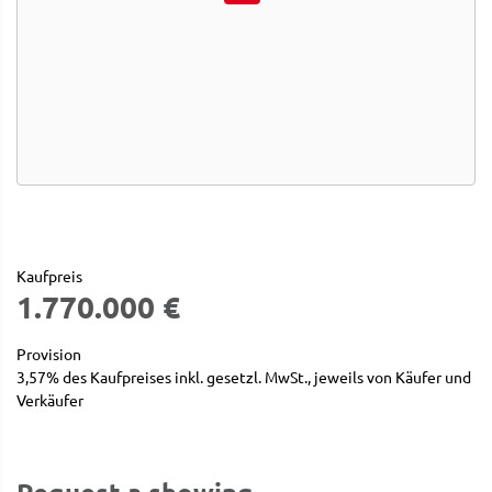
Kaufpreis
1.770.000 €
Provision
3,57% des Kaufpreises inkl. gesetzl. MwSt., jeweils von Käufer und
Verkäufer