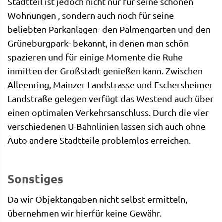
Stadtteil ist jedoch nicht nur für seine schönen
Wohnungen , sondern auch noch für seine
beliebten Parkanlagen- den Palmengarten und den
Grüneburgpark- bekannt, in denen man schön
spazieren und für einige Momente die Ruhe
inmitten der Großstadt genießen kann. Zwischen
Alleenring, Mainzer Landstrasse und Eschersheimer
Landstraße gelegen verfügt das Westend auch über
einen optimalen Verkehrsanschluss. Durch die vier
verschiedenen U-Bahnlinien lassen sich auch ohne
Auto andere Stadtteile problemlos erreichen.
Sonstiges
Da wir Objektangaben nicht selbst ermitteln,
übernehmen wir hierfür keine Gewähr.