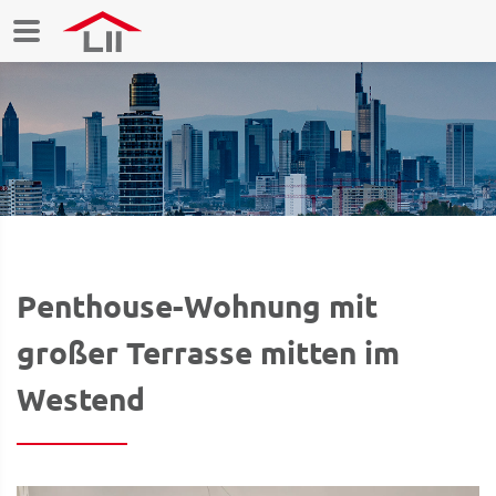
Penthouse-Wohnung mit
großer Terrasse mitten im
Westend