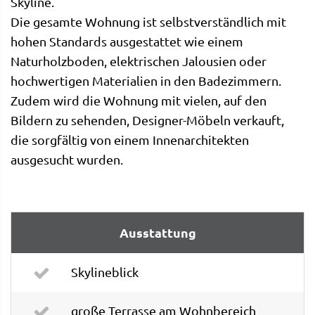
Skyline.
Die gesamte Wohnung ist selbstverständlich mit
hohen Standards ausgestattet wie einem
Naturholzboden, elektrischen Jalousien oder
hochwertigen Materialien in den Badezimmern.
Zudem wird die Wohnung mit vielen, auf den
Bildern zu sehenden, Designer-Möbeln verkauft,
die sorgfältig von einem Innenarchitekten
ausgesucht wurden.
Ausstattung
Skylineblick
große Terrasse am Wohnbereich