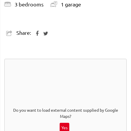
3 bedrooms
1 garage
Share:
Do you want to load external content supplied by
Google
Maps
?
Yes