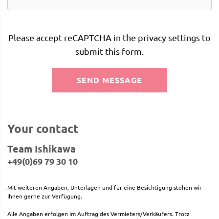
Please accept reCAPTCHA in the privacy settings to
submit this form.
SEND MESSAGE
Your contact
Team Ishikawa
+49(0)69 79 30 10
Mit weiteren Angaben, Unterlagen und für eine Besichtigung stehen wir
Ihnen gerne zur Verfügung.
Alle Angaben erfolgen im Auftrag des Vermieters/Verkäufers. Trotz