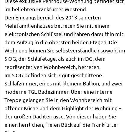
Diese exklusive Penthouse-Wohnung befindet sich
im beliebten Frankfurter Westend.
Den Eingangsbereich des 2013 sanierten
Mehrfamilienhauses betreten Sie mit einem
elektronischen Schlüssel und fahren daraufhin mit
dem Aufzug in die obersten beiden Etagen. Die
Wohnung können Sie selbstverständlich sowohl im
5.OG, der Schlafetage, als auch im DG, dem
repräsentativen Wohnbereich, betreten.
Im 5.OG befinden sich 3 gut geschnittene
Schlafzimmer, eines mit kleinem Balkon, und zwei
moderne TGL-Badezimmer. Über eine interne
Treppe gelangen Sie in den Wohnbereich mit
offener Küche und dem Highlight der Wohnung –
der großen Dachterrasse. Von dieser haben Sie
einen herrlichen, freien Blick auf die Frankfurter