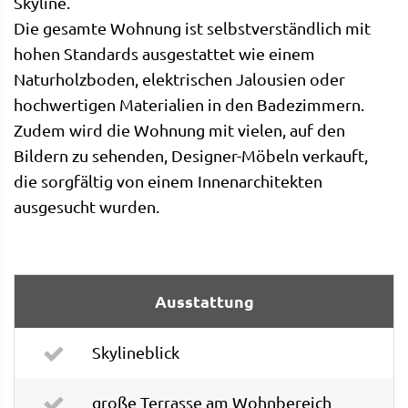
Skyline.
Die gesamte Wohnung ist selbstverständlich mit
hohen Standards ausgestattet wie einem
Naturholzboden, elektrischen Jalousien oder
hochwertigen Materialien in den Badezimmern.
Zudem wird die Wohnung mit vielen, auf den
Bildern zu sehenden, Designer-Möbeln verkauft,
die sorgfältig von einem Innenarchitekten
ausgesucht wurden.
Ausstattung
Skylineblick
große Terrasse am Wohnbereich