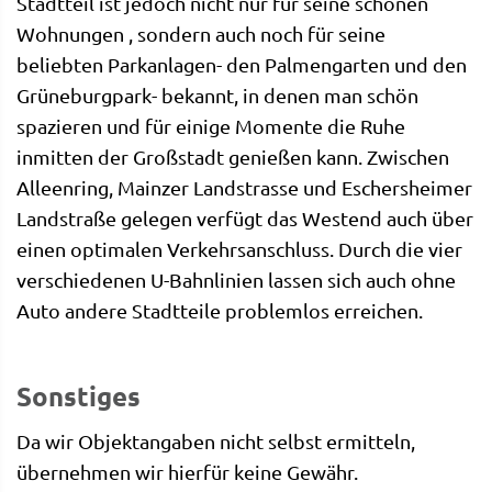
Stadtteil ist jedoch nicht nur für seine schönen
Wohnungen , sondern auch noch für seine
beliebten Parkanlagen- den Palmengarten und den
Grüneburgpark- bekannt, in denen man schön
spazieren und für einige Momente die Ruhe
inmitten der Großstadt genießen kann. Zwischen
Alleenring, Mainzer Landstrasse und Eschersheimer
Landstraße gelegen verfügt das Westend auch über
einen optimalen Verkehrsanschluss. Durch die vier
verschiedenen U-Bahnlinien lassen sich auch ohne
Auto andere Stadtteile problemlos erreichen.
Sonstiges
Da wir Objektangaben nicht selbst ermitteln,
übernehmen wir hierfür keine Gewähr.