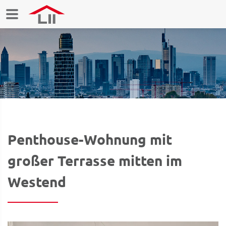
Penthouse-Wohnung mit
großer Terrasse mitten im
Westend