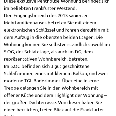
Diese exklusive Penthouse-Wohnung befindet sich
im beliebten Frankfurter Westend.
Den Eingangsbereich des 2013 sanierten
Mehrfamilienhauses betreten Sie mit einem
elektronischen Schlüssel und fahren daraufhin mit
dem Aufzug in die obersten beiden Etagen. Die
Wohnung können Sie selbstverständlich sowohl im
5.OG, der Schlafetage, als auch im DG, dem
repräsentativen Wohnbereich, betreten.
Im 5.OG befinden sich 3 gut geschnittene
Schlafzimmer, eines mit kleinem Balkon, und zwei
moderne TGL-Badezimmer. Über eine interne
Treppe gelangen Sie in den Wohnbereich mit
offener Küche und dem Highlight der Wohnung –
der großen Dachterrasse. Von dieser haben Sie
einen herrlichen, freien Blick auf die Frankfurter