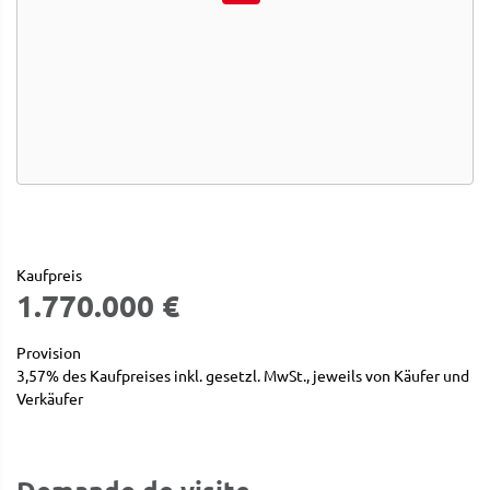
Kaufpreis
1.770.000 €
Provision
3,57% des Kaufpreises inkl. gesetzl. MwSt., jeweils von Käufer und
Verkäufer