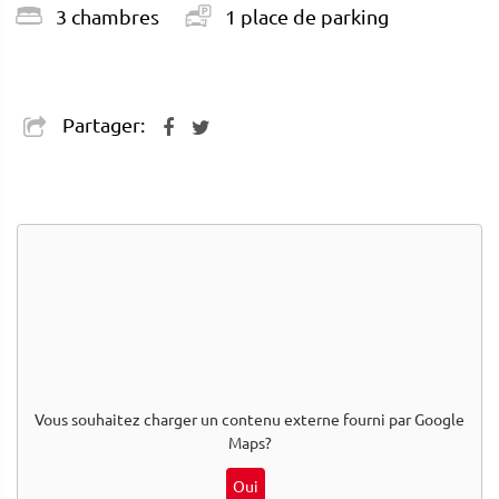
3 chambres
1 place de parking
Partager:
Vous souhaitez charger un contenu externe fourni par
Google
Maps
?
Oui