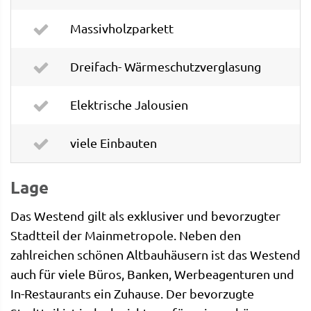
Massivholzparkett
Dreifach- Wärmeschutzverglasung
Elektrische Jalousien
viele Einbauten
Lage
Das Westend gilt als exklusiver und bevorzugter
Stadtteil der Mainmetropole. Neben den
zahlreichen schönen Altbauhäusern ist das Westend
auch für viele Büros, Banken, Werbeagenturen und
In-Restaurants ein Zuhause. Der bevorzugte