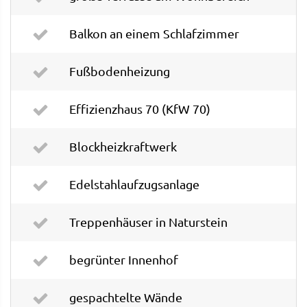
Balkon an einem Schlafzimmer
Fußbodenheizung
Effizienzhaus 70 (KfW 70)
Blockheizkraftwerk
Edelstahlaufzugsanlage
Treppenhäuser in Naturstein
begrünter Innenhof
gespachtelte Wände