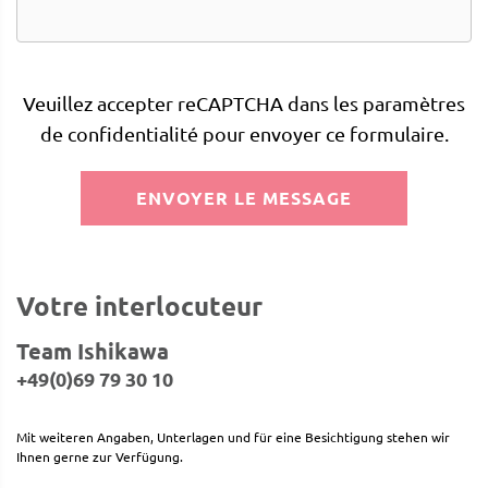
Veuillez accepter reCAPTCHA dans les paramètres
de confidentialité pour envoyer ce formulaire.
ENVOYER LE MESSAGE
Votre interlocuteur
Team Ishikawa
+49(0)69 79 30 10
Mit weiteren Angaben, Unterlagen und für eine Besichtigung stehen wir
Ihnen gerne zur Verfügung.