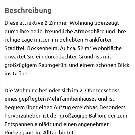
Beschreibung
Diese attraktive 2-Zimmer-Wohnung überzeugt
durch ihre helle, freundliche Atmosphäre und ihre
ruhige Lage mitten im beliebten Frankfurter
Stadtteil Bockenheim. Auf ca. 52 m² Wohnfläche
erwartet Sie ein durchdachter Grundriss mit
großzügigem Raumgefühl und einem schönen Blick
ins Grüne.
Die Wohnung befindet sich im 2. Obergeschoss
eines gepflegten Mehrfamilienhauses und ist
bequem über einen Aufzug erreichbar. Besonders
hervorzuheben ist der großzügige Balkon, der zum
Entspannen einlädt und einen angenehmen
Rückzugsort im Alltag bietet.