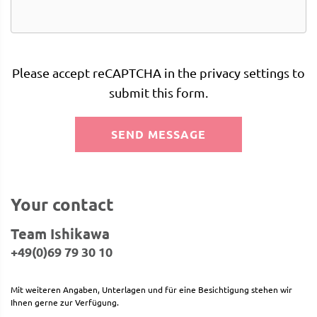
Please accept reCAPTCHA in the privacy settings to
submit this form.
SEND MESSAGE
Your contact
Team Ishikawa
+49(0)69 79 30 10
Mit weiteren Angaben, Unterlagen und für eine Besichtigung stehen wir
Ihnen gerne zur Verfügung.