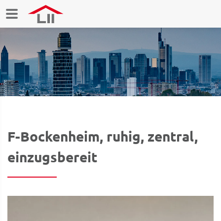
F-Bockenheim, ruhig, zentral,
einzugsbereit