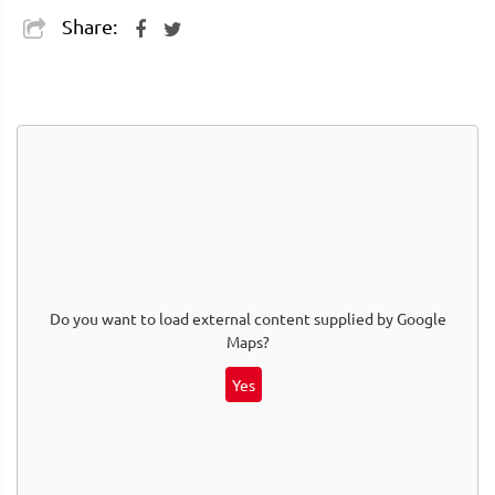
Share:
Do you want to load external content supplied by
Google
Maps
?
Yes