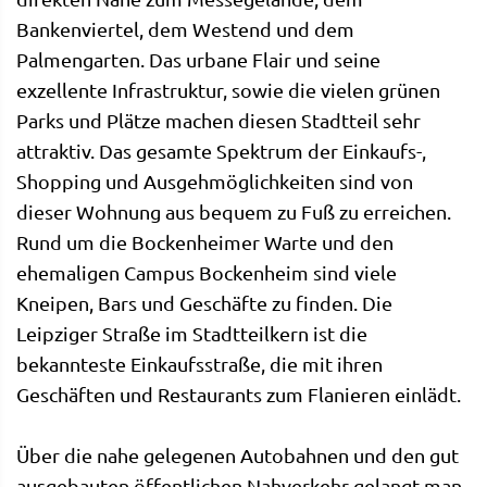
Bankenviertel, dem Westend und dem
Palmengarten. Das urbane Flair und seine
exzellente Infrastruktur, sowie die vielen grünen
Parks und Plätze machen diesen Stadtteil sehr
attraktiv. Das gesamte Spektrum der Einkaufs-,
Shopping und Ausgehmöglichkeiten sind von
dieser Wohnung aus bequem zu Fuß zu erreichen.
Rund um die Bockenheimer Warte und den
ehemaligen Campus Bockenheim sind viele
Kneipen, Bars und Geschäfte zu finden. Die
Leipziger Straße im Stadtteilkern ist die
bekannteste Einkaufsstraße, die mit ihren
Geschäften und Restaurants zum Flanieren einlädt.
Über die nahe gelegenen Autobahnen und den gut
ausgebauten öffentlichen Nahverkehr gelangt man