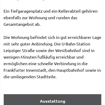
Ein Tiefgaragenplatz und ein Kellerabteil gehören
ebenfalls zur Wohnung und runden das
Gesamtangebot ab.
Die Wohnung befindet sich in gut erreichbarer Lage
mit sehr guter Anbindung. Die U-Bahn-Station
Leipziger Straße sowie der Westbahnhof sind in
wenigen Minuten fußläufig erreichbar und
ermöglichen eine schnelle Verbindung in die
Frankfurter Innenstadt, den Hauptbahnhof sowie in
die umliegenden Stadtteile.
Ausstattung