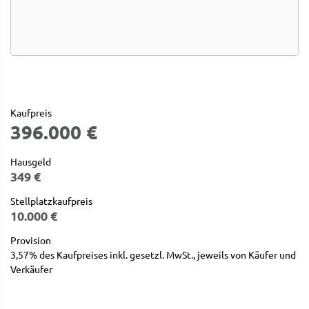
Kaufpreis
396.000 €
Hausgeld
349 €
Stellplatzkaufpreis
10.000 €
Provision
3,57% des Kaufpreises inkl. gesetzl. MwSt., jeweils von Käufer und
Verkäufer