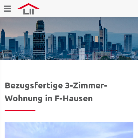
Bezugsfertige 3-Zimmer-
Wohnung in F-Hausen