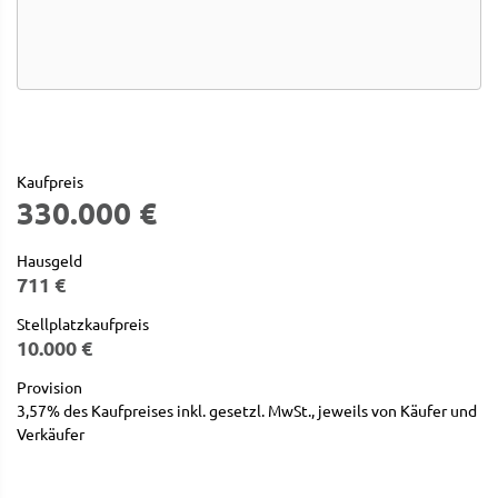
Kaufpreis
330.000 €
Hausgeld
711 €
Stellplatzkaufpreis
10.000 €
Provision
3,57% des Kaufpreises inkl. gesetzl. MwSt., jeweils von Käufer und
Verkäufer