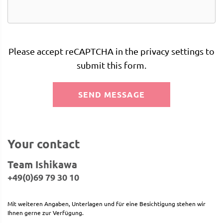
Please accept reCAPTCHA in the privacy settings to
submit this form.
SEND MESSAGE
Your contact
Team Ishikawa
+49(0)69 79 30 10
Mit weiteren Angaben, Unterlagen und für eine Besichtigung stehen wir
Ihnen gerne zur Verfügung.