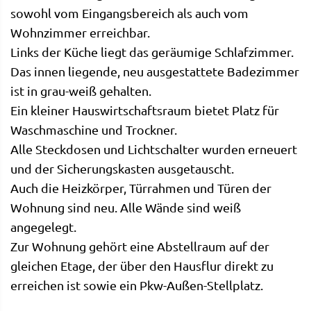
sowohl vom Eingangsbereich als auch vom
Wohnzimmer erreichbar.
Links der Küche liegt das geräumige Schlafzimmer.
Das innen liegende, neu ausgestattete Badezimmer
ist in grau-weiß gehalten.
Ein kleiner Hauswirtschaftsraum bietet Platz für
Waschmaschine und Trockner.
Alle Steckdosen und Lichtschalter wurden erneuert
und der Sicherungskasten ausgetauscht.
Auch die Heizkörper, Türrahmen und Türen der
Wohnung sind neu. Alle Wände sind weiß
angegelegt.
Zur Wohnung gehört eine Abstellraum auf der
gleichen Etage, der über den Hausflur direkt zu
erreichen ist sowie ein Pkw-Außen-Stellplatz.