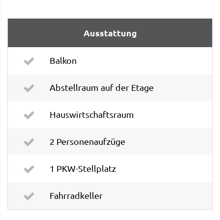
Ausstattung
Balkon
Abstellraum auf der Etage
Hauswirtschaftsraum
2 Personenaufzüge
1 PKW-Stellplatz
Fahrradkeller