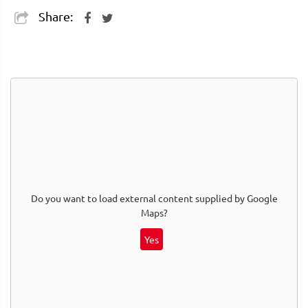
Share:
Do you want to load external content supplied by
Google
Maps
?
Yes