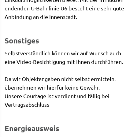
endenden U-Bahnlinie U6 besteht eine sehr gute
Anbindung an die Innenstadt.
Sonstiges
Selbstverständlich können wir auf Wunsch auch
eine Video-Besichtigung mit Ihnen durchführen.
Da wir Objektangaben nicht selbst ermitteln,
übernehmen wir hierfür keine Gewähr.
Unsere Courtage ist verdient und fällig bei
Vertragsabschluss
Energieausweis