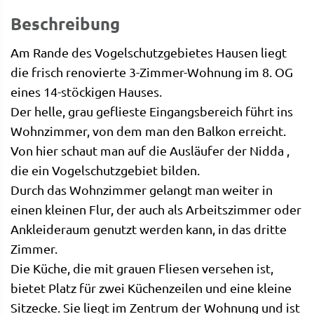
Beschreibung
Am Rande des Vogelschutzgebietes Hausen liegt
die frisch renovierte 3-Zimmer-Wohnung im 8. OG
eines 14-stöckigen Hauses.
Der helle, grau geflieste Eingangsbereich führt ins
Wohnzimmer, von dem man den Balkon erreicht.
Von hier schaut man auf die Ausläufer der Nidda ,
die ein Vogelschutzgebiet bilden.
Durch das Wohnzimmer gelangt man weiter in
einen kleinen Flur, der auch als Arbeitszimmer oder
Ankleideraum genutzt werden kann, in das dritte
Zimmer.
Die Küche, die mit grauen Fliesen versehen ist,
bietet Platz für zwei Küchenzeilen und eine kleine
Sitzecke. Sie liegt im Zentrum der Wohnung und ist