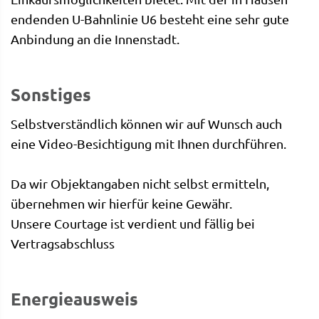
endenden U-Bahnlinie U6 besteht eine sehr gute
Anbindung an die Innenstadt.
Sonstiges
Selbstverständlich können wir auf Wunsch auch
eine Video-Besichtigung mit Ihnen durchführen.
Da wir Objektangaben nicht selbst ermitteln,
übernehmen wir hierfür keine Gewähr.
Unsere Courtage ist verdient und fällig bei
Vertragsabschluss
Energieausweis