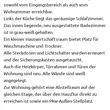
sowohl vom Eingangsbereich als auch vom
Wohnzimmer erreichbar.
Links der Küche liegt das geräumige Schlafzimmer.
Das innen liegende, neu ausgestattete Badezimmer
ist in grau-weiß gehalten.
Ein kleiner Hauswirtschaftsraum bietet Platz für
Waschmaschine und Trockner.
Alle Steckdosen und Lichtschalter wurden erneuert
und der Sicherungskasten ausgetauscht.
Auch die Heizkörper, Türrahmen und Türen der
Wohnung sind neu. Alle Wände sind weiß
angegelegt.
Zur Wohnung gehört eine Abstellraum auf der
gleichen Etage, der über den Hausflur direkt zu
erreichen ist sowie ein Pkw-Außen-Stellplatz.