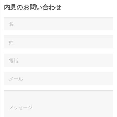
内見のお問い合わせ
名
姓
電話
メール
メッセージ