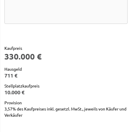
Kaufpreis
330.000 €
Hausgeld
711 €
Stellplatzkaufpreis
10.000 €
Provision
3,57% des Kaufpreises inkl. gesetzl. MwSt., jeweils von Käufer und
Verkäufer