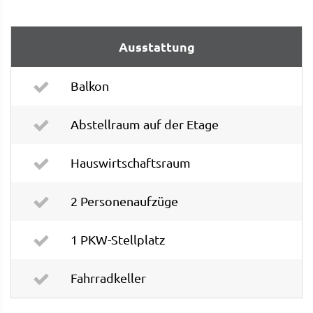
Ausstattung
Balkon
Abstellraum auf der Etage
Hauswirtschaftsraum
2 Personenaufzüge
1 PKW-Stellplatz
Fahrradkeller