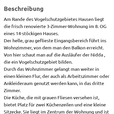
Beschreibung
Am Rande des Vogelschutzgebietes Hausen liegt
die frisch renovierte 3-Zimmer-Wohnung im 8. OG
eines 14-stöckigen Hauses.
Der helle, grau geflieste Eingangsbereich führt ins
Wohnzimmer, von dem man den Balkon erreicht.
Von hier schaut man auf die Ausläufer der Nidda ,
die ein Vogelschutzgebiet bilden.
Durch das Wohnzimmer gelangt man weiter in
einen kleinen Flur, der auch als Arbeitszimmer oder
Ankleideraum genutzt werden kann, in das dritte
Zimmer.
Die Küche, die mit grauen Fliesen versehen ist,
bietet Platz für zwei Küchenzeilen und eine kleine
Sitzecke. Sie liegt im Zentrum der Wohnung und ist