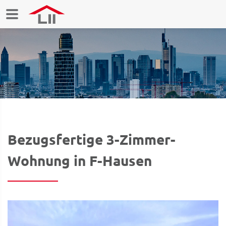
Bezugsfertige 3-Zimmer-
Wohnung in F-Hausen